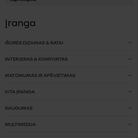
Įranga
IŠORĖS DIZAINAS & RATAI
INTERJERAS & KOMFORTAS
MATOMUMAS IR APŠVIETIMAS
KITA ĮRANGA
SAUGUMAS
MULTIMEDIJA