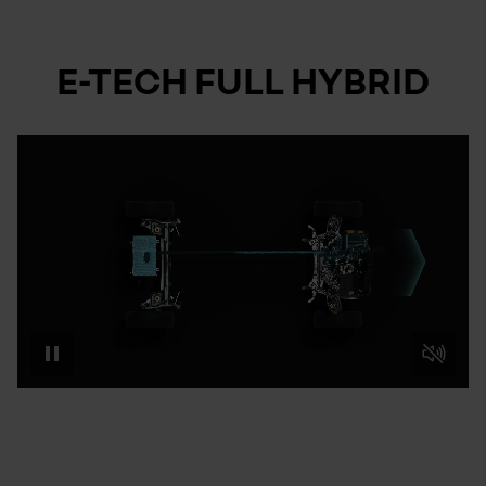
E-TECH FULL HYBRID