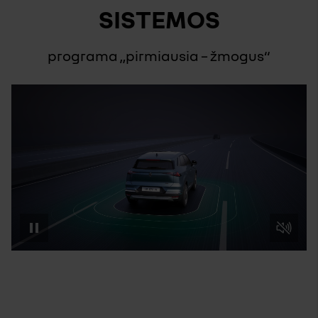
SISTEMOS
programa „pirmiausia – žmogus“