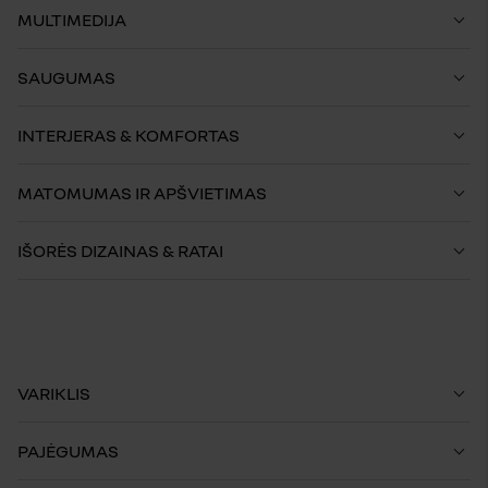
MULTIMEDIJA
SAUGUMAS
INTERJERAS & KOMFORTAS
MATOMUMAS IR APŠVIETIMAS
IŠORĖS DIZAINAS & RATAI
VARIKLIS
PAJĖGUMAS