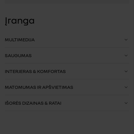
Įranga
MULTIMEDIJA
SAUGUMAS
INTERJERAS & KOMFORTAS
MATOMUMAS IR APŠVIETIMAS
IŠORĖS DIZAINAS & RATAI