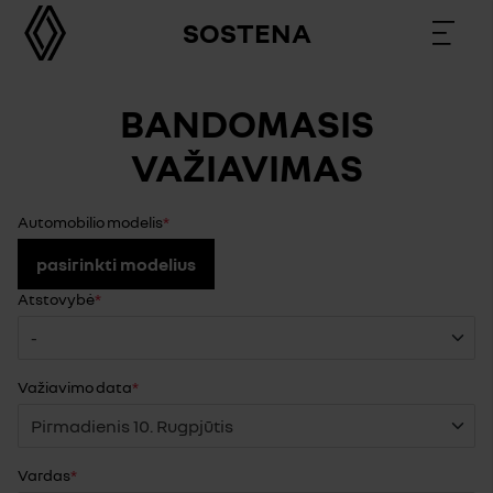
SOSTENA
BANDOMASIS
VAŽIAVIMAS
Automobilio modelis
pasirinkti modelius
Atstovybė
Važiavimo data
Vardas