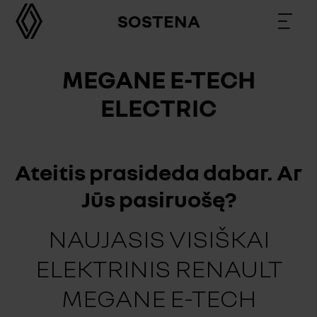
SOSTENA
MEGANE E-TECH
ELECTRIC
Ateitis prasideda dabar. Ar
Jūs pasiruošę?
NAUJASIS VISIŠKAI
ELEKTRINIS RENAULT
MEGANE E-TECH