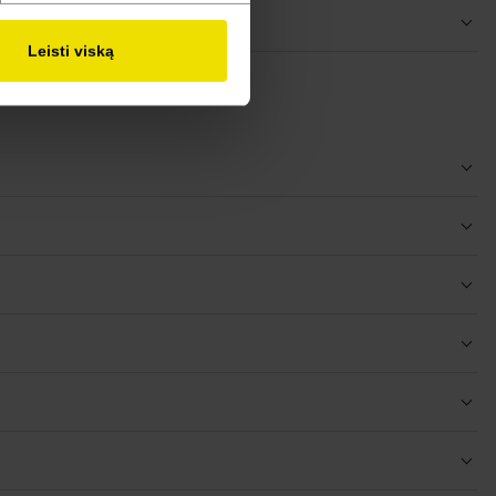
Leisti viską