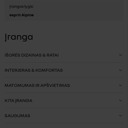
Įrangos lygis:
esprit Alpine
Įranga
IŠORĖS DIZAINAS & RATAI
INTERJERAS & KOMFORTAS
MATOMUMAS IR APŠVIETIMAS
KITA ĮRANGA
SAUGUMAS