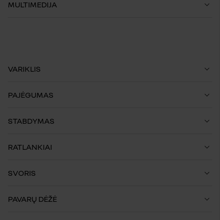
MULTIMEDIJA
VARIKLIS
PAJĖGUMAS
STABDYMAS
RATLANKIAI
SVORIS
PAVARŲ DĖŽĖ