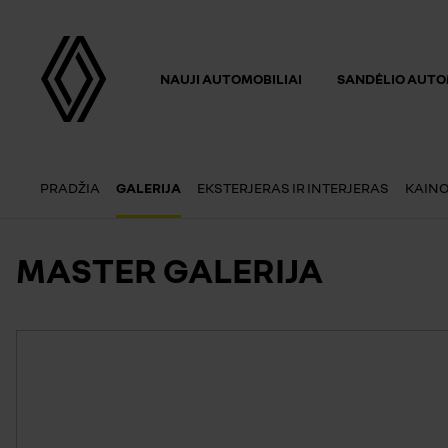
NAUJI AUTOMOBILIAI
SANDĖLIO AUTO
PRADŽIA
GALERIJA
EKSTERJERAS IR INTERJERAS
KAINO
MASTER GALERIJA