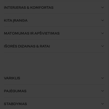
INTERJERAS & KOMFORTAS
KITA ĮRANGA
MATOMUMAS IR APŠVIETIMAS
IŠORĖS DIZAINAS & RATAI
VARIKLIS
PAJĖGUMAS
STABDYMAS